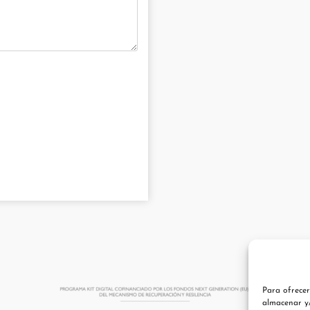
Para ofrecer
almacenar y/