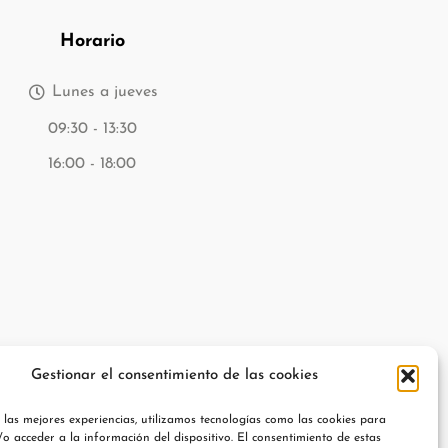
Horario
Lunes a jueves
09:30 - 13:30
16:00 - 18:00
Gestionar el consentimiento de las cookies
 las mejores experiencias, utilizamos tecnologías como las cookies para
o acceder a la información del dispositivo. El consentimiento de estas