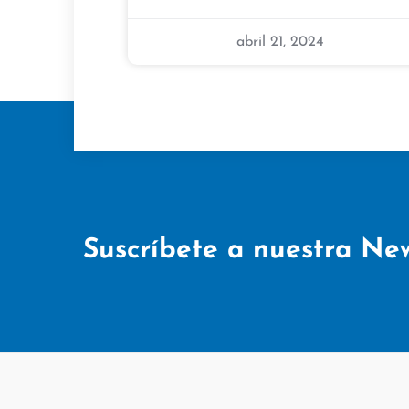
abril 21, 2024
Suscríbete a nuestra New