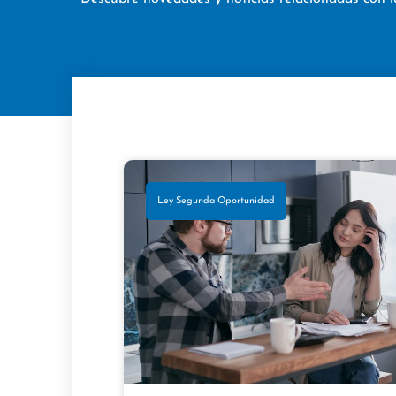
Ley Segunda Oportunidad