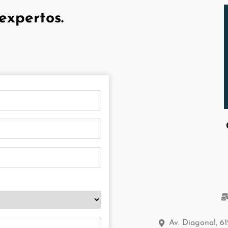
expertos.
Av. Diagonal, 6