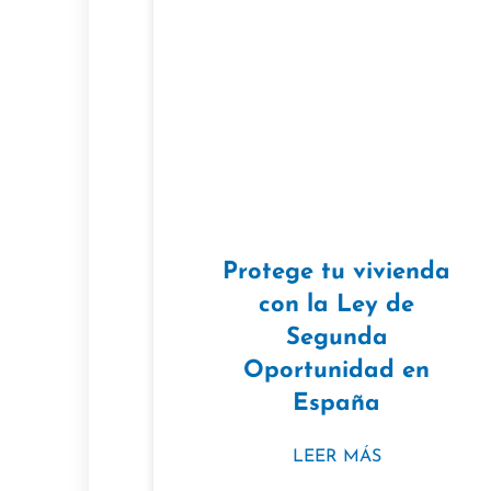
Protege tu vivienda
con la Ley de
Segunda
Oportunidad en
España
LEER MÁS