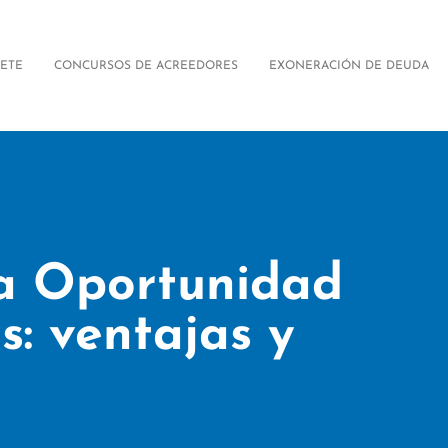
FETE
CONCURSOS DE ACREEDORES
EXONERACIÓN DE DEUDA
a Oportunidad
: ventajas y