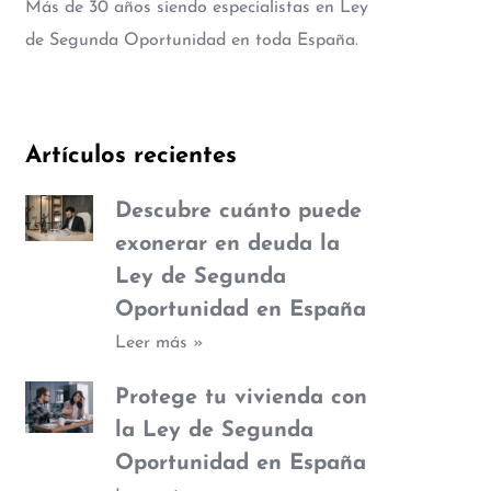
Más de 30 años siendo especialistas en Ley
de Segunda Oportunidad en toda España.
Artículos recientes
Descubre cuánto puede
exonerar en deuda la
Ley de Segunda
Oportunidad en España
Leer más »
Protege tu vivienda con
la Ley de Segunda
Oportunidad en España