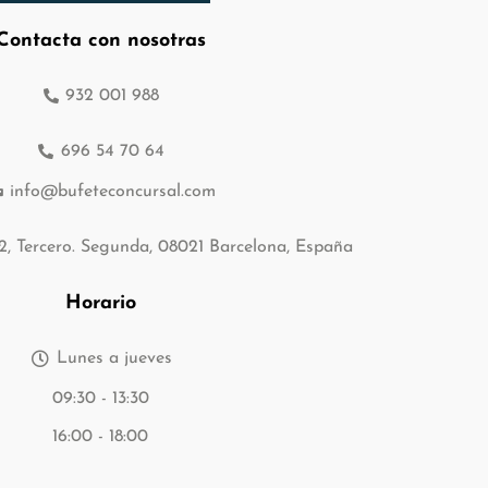
Contacta con nosotras
932 001 988
696 54 70 64
info@bufeteconcursal.com
12, Tercero. Segunda, 08021 Barcelona, España
Horario
Lunes a jueves
09:30 - 13:30
16:00 - 18:00