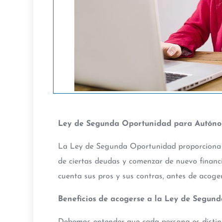
Ley de Segunda Oportunidad para Autónom
La Ley de Segunda Oportunidad proporciona 
de ciertas deudas y comenzar de nuevo finan
cuenta sus pros y sus contras, antes de acoger
Beneficios de acogerse a la Ley de Segun