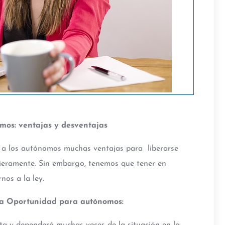
os: ventajas y desventajas
a los autónomos muchas ventajas para liberarse
cieramente. Sin embargo, tenemos que tener en
nos a la ley.
da Oportunidad para autónomos: