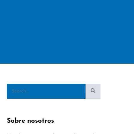
Sobre nosotros