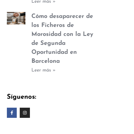
Leer más »
Cómo desaparecer de
los Ficheros de
Morosidad con la Ley
de Segunda
Oportunidad en
Barcelona
Leer más »
Síguenos: