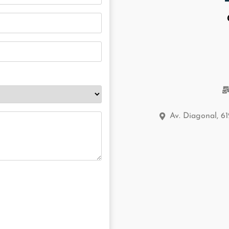
Av. Diagonal, 6